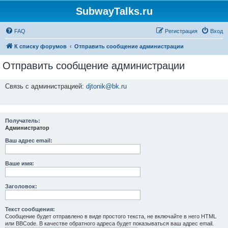
SubwayTalks.ru
FAQ
Регистрация
Вход
К списку форумов
Отправить сообщение администрации
Отправить сообщение администрации
Связь с администрацией:
djtonik@bk.ru
Получатель:
Администратор
Ваш адрес email:
Ваше имя:
Заголовок:
Текст сообщения:
Сообщение будет отправлено в виде простого текста, не включайте в него HTML
или BBCode. В качестве обратного адреса будет показываться ваш адрес email.