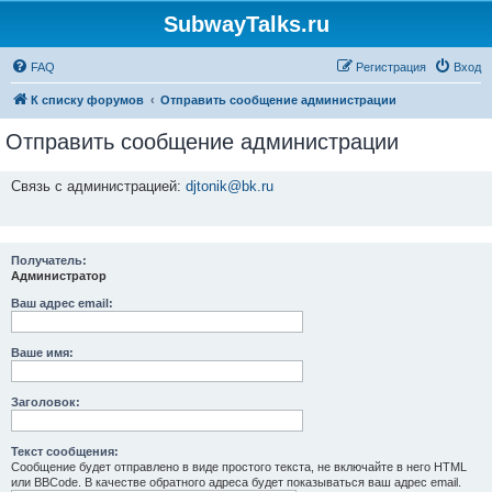
SubwayTalks.ru
FAQ
Регистрация
Вход
К списку форумов
Отправить сообщение администрации
Отправить сообщение администрации
Связь с администрацией:
djtonik@bk.ru
Получатель:
Администратор
Ваш адрес email:
Ваше имя:
Заголовок:
Текст сообщения:
Сообщение будет отправлено в виде простого текста, не включайте в него HTML
или BBCode. В качестве обратного адреса будет показываться ваш адрес email.