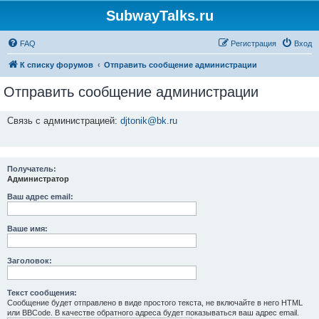
SubwayTalks.ru
FAQ
Регистрация
Вход
К списку форумов
Отправить сообщение администрации
Отправить сообщение администрации
Связь с администрацией:
djtonik@bk.ru
Получатель:
Администратор
Ваш адрес email:
Ваше имя:
Заголовок:
Текст сообщения:
Сообщение будет отправлено в виде простого текста, не включайте в него HTML
или BBCode. В качестве обратного адреса будет показываться ваш адрес email.