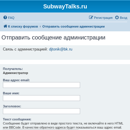
SubwayTalks.ru
FAQ
Регистрация
Вход
К списку форумов
Отправить сообщение администрации
Отправить сообщение администрации
Связь с администрацией:
djtonik@bk.ru
Получатель:
Администратор
Ваш адрес email:
Ваше имя:
Заголовок:
Текст сообщения:
Сообщение будет отправлено в виде простого текста, не включайте в него HTML
или BBCode. В качестве обратного адреса будет показываться ваш адрес email.