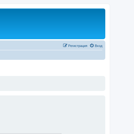
Регистрация
Вход