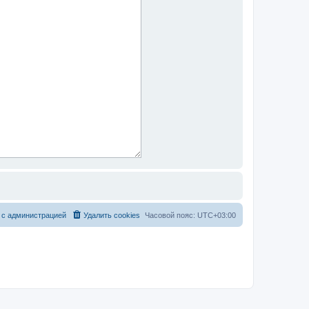
 с администрацией
Удалить cookies
Часовой пояс:
UTC+03:00