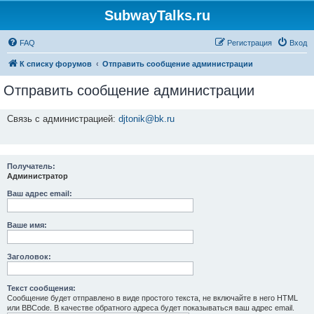
SubwayTalks.ru
FAQ
Регистрация
Вход
К списку форумов
Отправить сообщение администрации
Отправить сообщение администрации
Связь с администрацией:
djtonik@bk.ru
Получатель:
Администратор
Ваш адрес email:
Ваше имя:
Заголовок:
Текст сообщения:
Сообщение будет отправлено в виде простого текста, не включайте в него HTML
или BBCode. В качестве обратного адреса будет показываться ваш адрес email.