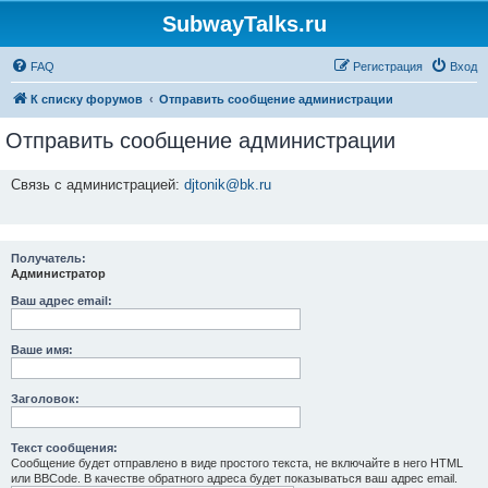
SubwayTalks.ru
FAQ
Регистрация
Вход
К списку форумов
Отправить сообщение администрации
Отправить сообщение администрации
Связь с администрацией:
djtonik@bk.ru
Получатель:
Администратор
Ваш адрес email:
Ваше имя:
Заголовок:
Текст сообщения:
Сообщение будет отправлено в виде простого текста, не включайте в него HTML
или BBCode. В качестве обратного адреса будет показываться ваш адрес email.