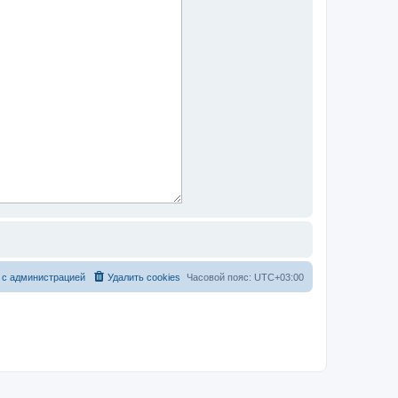
 с администрацией
Удалить cookies
Часовой пояс:
UTC+03:00