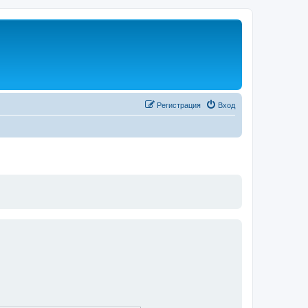
Регистрация
Вход