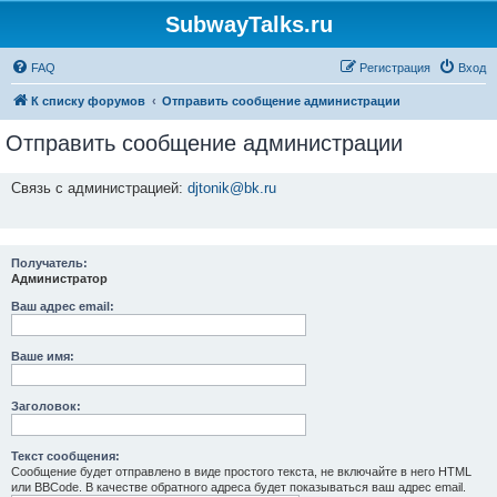
SubwayTalks.ru
FAQ
Регистрация
Вход
К списку форумов
Отправить сообщение администрации
Отправить сообщение администрации
Связь с администрацией:
djtonik@bk.ru
Получатель:
Администратор
Ваш адрес email:
Ваше имя:
Заголовок:
Текст сообщения:
Сообщение будет отправлено в виде простого текста, не включайте в него HTML
или BBCode. В качестве обратного адреса будет показываться ваш адрес email.