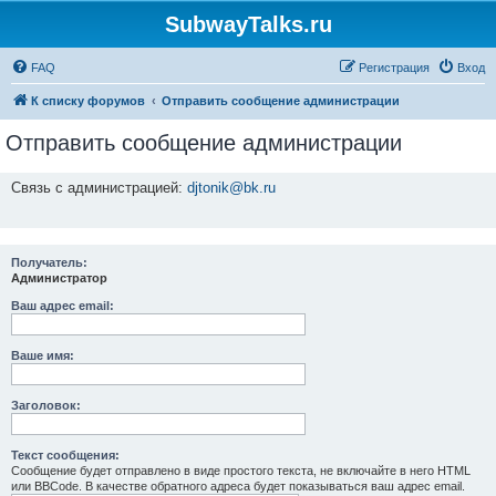
SubwayTalks.ru
FAQ
Регистрация
Вход
К списку форумов
Отправить сообщение администрации
Отправить сообщение администрации
Связь с администрацией:
djtonik@bk.ru
Получатель:
Администратор
Ваш адрес email:
Ваше имя:
Заголовок:
Текст сообщения:
Сообщение будет отправлено в виде простого текста, не включайте в него HTML
или BBCode. В качестве обратного адреса будет показываться ваш адрес email.