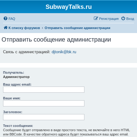
SubwayTalks.ru
FAQ
Регистрация
Вход
К списку форумов
Отправить сообщение администрации
Отправить сообщение администрации
Связь с администрацией:
djtonik@bk.ru
Получатель:
Администратор
Ваш адрес email:
Ваше имя:
Заголовок:
Текст сообщения:
Сообщение будет отправлено в виде простого текста, не включайте в него HTML
или BBCode. В качестве обратного адреса будет показываться ваш адрес email.