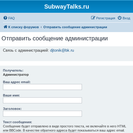
SubwayTalks.ru
FAQ
Регистрация
Вход
К списку форумов
Отправить сообщение администрации
Отправить сообщение администрации
Связь с администрацией:
djtonik@bk.ru
Получатель:
Администратор
Ваш адрес email:
Ваше имя:
Заголовок:
Текст сообщения:
Сообщение будет отправлено в виде простого текста, не включайте в него HTML
или BBCode. В качестве обратного адреса будет показываться ваш адрес email.