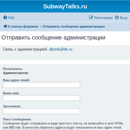
SubwayTalks.ru
FAQ
Регистрация
Вход
К списку форумов
Отправить сообщение администрации
Отправить сообщение администрации
Связь с администрацией:
djtonik@bk.ru
Получатель:
Администратор
Ваш адрес email:
Ваше имя:
Заголовок:
Текст сообщения:
Сообщение будет отправлено в виде простого текста, не включайте в него HTML
или BBCode. В качестве обратного адреса будет показываться ваш адрес email.