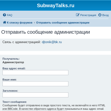
SubwayTalks.ru
FAQ
Регистрация
Вход
К списку форумов
Отправить сообщение администрации
Отправить сообщение администрации
Связь с администрацией:
djtonik@bk.ru
Получатель:
Администратор
Ваш адрес email:
Ваше имя:
Заголовок:
Текст сообщения:
Сообщение будет отправлено в виде простого текста, не включайте в него HTML
или BBCode. В качестве обратного адреса будет показываться ваш адрес email.