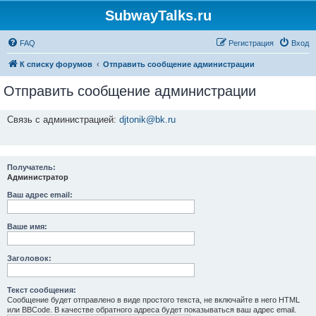
SubwayTalks.ru
FAQ
Регистрация
Вход
К списку форумов
Отправить сообщение администрации
Отправить сообщение администрации
Связь с администрацией:
djtonik@bk.ru
Получатель:
Администратор
Ваш адрес email:
Ваше имя:
Заголовок:
Текст сообщения:
Сообщение будет отправлено в виде простого текста, не включайте в него HTML
или BBCode. В качестве обратного адреса будет показываться ваш адрес email.