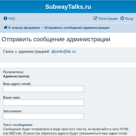
SubwayTalks.ru
FAQ
Регистрация
Вход
К списку форумов
Отправить сообщение администрации
Отправить сообщение администрации
Связь с администрацией:
djtonik@bk.ru
Получатель:
Администратор
Ваш адрес email:
Ваше имя:
Заголовок:
Текст сообщения:
Сообщение будет отправлено в виде простого текста, не включайте в него HTML
или BBCode. В качестве обратного адреса будет показываться ваш адрес email.