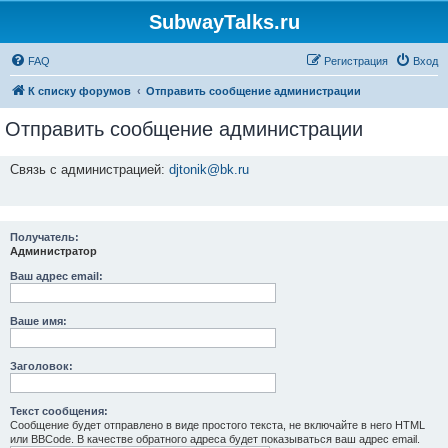
SubwayTalks.ru
FAQ
Регистрация
Вход
К списку форумов
Отправить сообщение администрации
Отправить сообщение администрации
Связь с администрацией:
djtonik@bk.ru
Получатель:
Администратор
Ваш адрес email:
Ваше имя:
Заголовок:
Текст сообщения:
Сообщение будет отправлено в виде простого текста, не включайте в него HTML
или BBCode. В качестве обратного адреса будет показываться ваш адрес email.