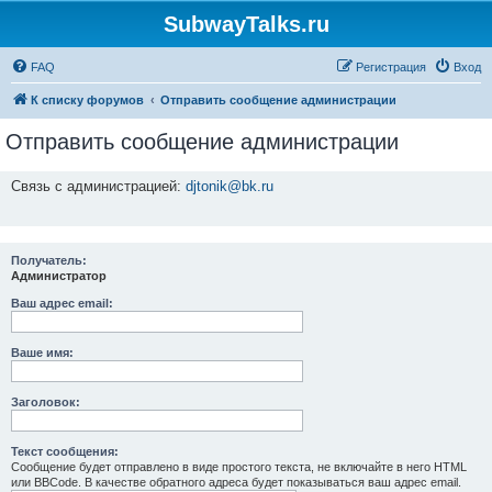
SubwayTalks.ru
FAQ
Регистрация
Вход
К списку форумов
Отправить сообщение администрации
Отправить сообщение администрации
Связь с администрацией:
djtonik@bk.ru
Получатель:
Администратор
Ваш адрес email:
Ваше имя:
Заголовок:
Текст сообщения:
Сообщение будет отправлено в виде простого текста, не включайте в него HTML
или BBCode. В качестве обратного адреса будет показываться ваш адрес email.