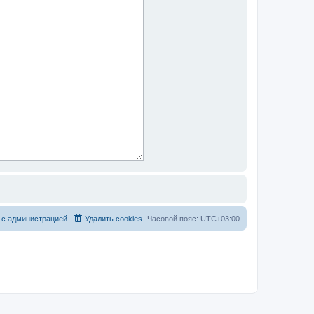
 с администрацией
Удалить cookies
Часовой пояс:
UTC+03:00