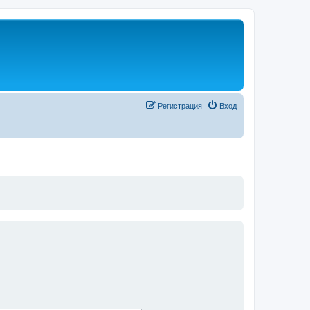
Регистрация
Вход