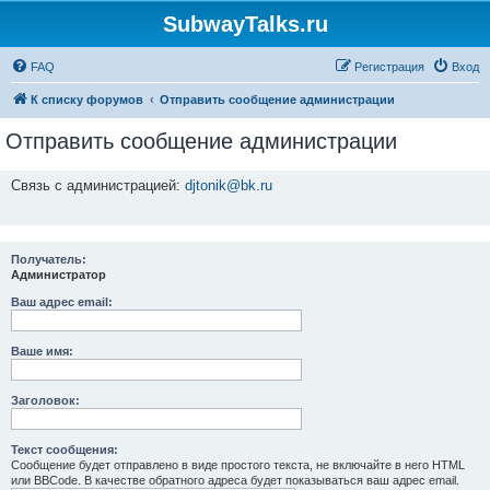
SubwayTalks.ru
FAQ
Регистрация
Вход
К списку форумов
Отправить сообщение администрации
Отправить сообщение администрации
Связь с администрацией:
djtonik@bk.ru
Получатель:
Администратор
Ваш адрес email:
Ваше имя:
Заголовок:
Текст сообщения:
Сообщение будет отправлено в виде простого текста, не включайте в него HTML
или BBCode. В качестве обратного адреса будет показываться ваш адрес email.