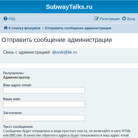
SubwayTalks.ru
FAQ
Регистрация
Вход
К списку форумов
Отправить сообщение администрации
Отправить сообщение администрации
Связь с администрацией:
djtonik@bk.ru
Получатель:
Администратор
Ваш адрес email:
Ваше имя:
Заголовок:
Текст сообщения:
Сообщение будет отправлено в виде простого текста, не включайте в него HTML
или BBCode. В качестве обратного адреса будет показываться ваш адрес email.