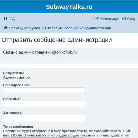
SubwayTalks.ru
FAQ
Регистрация
Вход
К списку форумов
Отправить сообщение администрации
Отправить сообщение администрации
Связь с администрацией:
djtonik@bk.ru
Получатель:
Администратор
Ваш адрес email:
Ваше имя:
Заголовок:
Текст сообщения:
Сообщение будет отправлено в виде простого текста, не включайте в него HTML
или BBCode. В качестве обратного адреса будет показываться ваш адрес email.