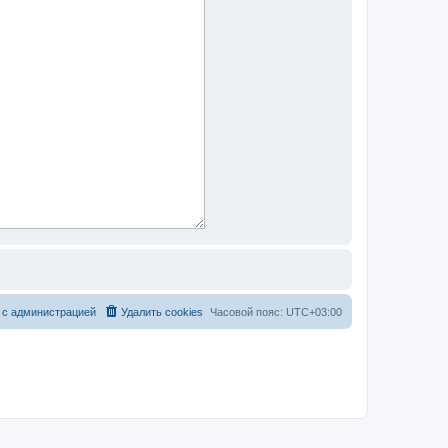
 с администрацией
Удалить cookies
Часовой пояс:
UTC+03:00