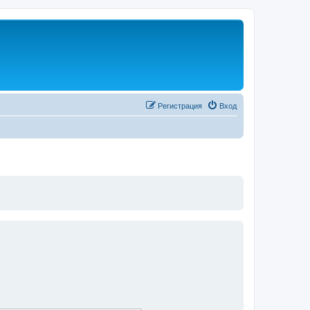
Регистрация
Вход