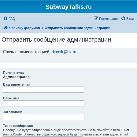
SubwayTalks.ru
FAQ
Регистрация
Вход
К списку форумов
Отправить сообщение администрации
Отправить сообщение администрации
Связь с администрацией:
djtonik@bk.ru
Получатель:
Администратор
Ваш адрес email:
Ваше имя:
Заголовок:
Текст сообщения:
Сообщение будет отправлено в виде простого текста, не включайте в него HTML
или BBCode. В качестве обратного адреса будет показываться ваш адрес email.