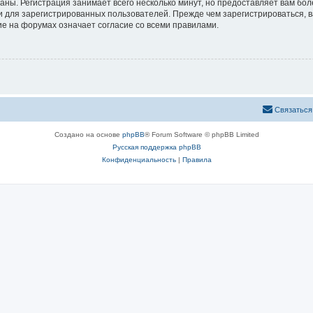
аны. Регистрация занимает всего несколько минут, но предоставляет вам б
 для зарегистрированных пользователей. Прежде чем зарегистрироваться, в
е на форумах означает согласие со всеми правилами.
Связаться
Создано на основе
phpBB
® Forum Software © phpBB Limited
Русская поддержка phpBB
Конфиденциальность
|
Правила