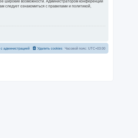
олее широкие возможности. Администратором конференции
ам следует ознакомиться с правилами и политикой,
 с администрацией
Удалить cookies
Часовой пояс:
UTC+03:00