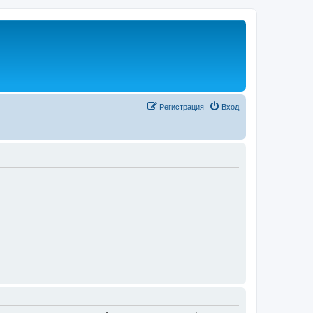
Регистрация
Вход