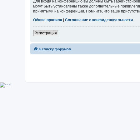
Для входа на конференцию вы должны быть зарегистриров
могут быть установлены также дополнительные привилегии
принятыми на конференции. Помните, что ваше присутстви
Общие правила
|
Соглашение о конфиденциальности
Регистрация
К списку форумов