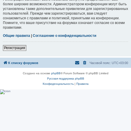
более широкие возможности. Администратором конференции могут быть
установлены также дополнительные привилегии для зарегистрированных
пользователей. Прежде чем зарегистрироваться, вам следует
ознакомиться с правилами и политикой, принятыми на конференции.
Помните, что ваше присутствие на форумах означает согласие со всеми
правилами.
Общие правила
|
Соглашение о конфиденциальности
Регистрация
К списку форумов
Часовой пояс:
UTC+03:00
Создано на основе
phpBB
® Forum Software © phpBB Limited
Русская поддержка phpBB
Конфиденциальность
|
Правила