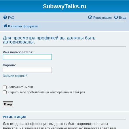
SubwayTalks.ru
FAQ
Регистрация
Вход
К списку форумов
Для просмотра профилей вы должны быть
авторизованы.
Имя пользователя:
Пароль:
Забыли пароль?
Запомнить меня
Скрыть моё пребывание на конференции в этот раз
РЕГИСТРАЦИЯ
Для входа на конференцию вы должны быть зарегистрированы.
Регистрация занимает всего несколько минут, но предоставляет вам