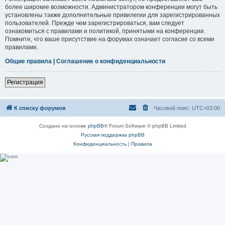
более широкие возможности. Администратором конференции могут быть
установлены также дополнительные привилегии для зарегистрированных
пользователей. Прежде чем зарегистрироваться, вам следует
ознакомиться с правилами и политикой, принятыми на конференции.
Помните, что ваше присутствие на форумах означает согласие со всеми
правилами.
Общие правила
|
Соглашение о конфиденциальности
Регистрация
К списку форумов
Часовой пояс:
UTC+03:00
Создано на основе
phpBB
® Forum Software © phpBB Limited
Русская поддержка phpBB
Конфиденциальность
|
Правила