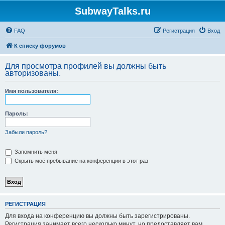
SubwayTalks.ru
FAQ
Регистрация
Вход
К списку форумов
Для просмотра профилей вы должны быть
авторизованы.
Имя пользователя:
Пароль:
Забыли пароль?
Запомнить меня
Скрыть моё пребывание на конференции в этот раз
РЕГИСТРАЦИЯ
Для входа на конференцию вы должны быть зарегистрированы.
Регистрация занимает всего несколько минут, но предоставляет вам