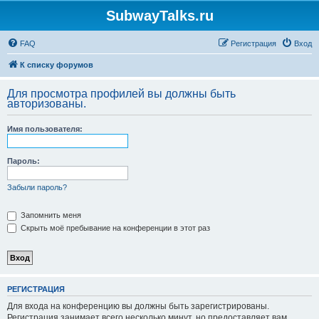
SubwayTalks.ru
FAQ
Регистрация
Вход
К списку форумов
Для просмотра профилей вы должны быть
авторизованы.
Имя пользователя:
Пароль:
Забыли пароль?
Запомнить меня
Скрыть моё пребывание на конференции в этот раз
РЕГИСТРАЦИЯ
Для входа на конференцию вы должны быть зарегистрированы.
Регистрация занимает всего несколько минут, но предоставляет вам