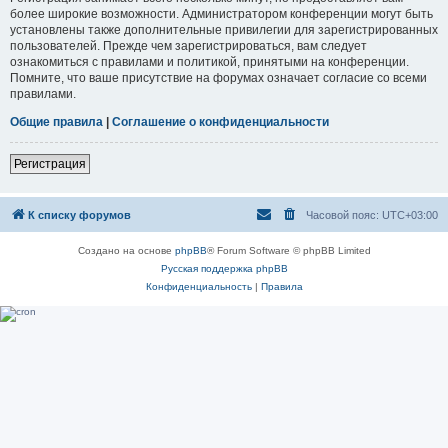
более широкие возможности. Администратором конференции могут быть
установлены также дополнительные привилегии для зарегистрированных
пользователей. Прежде чем зарегистрироваться, вам следует
ознакомиться с правилами и политикой, принятыми на конференции.
Помните, что ваше присутствие на форумах означает согласие со всеми
правилами.
Общие правила
|
Соглашение о конфиденциальности
Регистрация
К списку форумов
Часовой пояс:
UTC+03:00
Создано на основе
phpBB
® Forum Software © phpBB Limited
Русская поддержка phpBB
Конфиденциальность
|
Правила