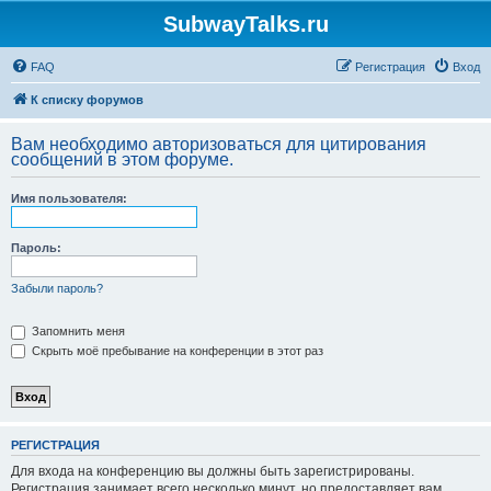
SubwayTalks.ru
FAQ
Регистрация
Вход
К списку форумов
Вам необходимо авторизоваться для цитирования
сообщений в этом форуме.
Имя пользователя:
Пароль:
Забыли пароль?
Запомнить меня
Скрыть моё пребывание на конференции в этот раз
РЕГИСТРАЦИЯ
Для входа на конференцию вы должны быть зарегистрированы.
Регистрация занимает всего несколько минут, но предоставляет вам