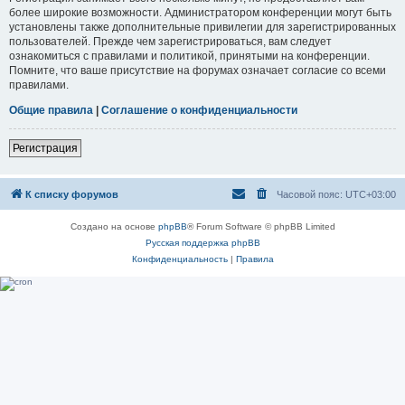
более широкие возможности. Администратором конференции могут быть
установлены также дополнительные привилегии для зарегистрированных
пользователей. Прежде чем зарегистрироваться, вам следует
ознакомиться с правилами и политикой, принятыми на конференции.
Помните, что ваше присутствие на форумах означает согласие со всеми
правилами.
Общие правила
|
Соглашение о конфиденциальности
Регистрация
К списку форумов
Часовой пояс:
UTC+03:00
Создано на основе
phpBB
® Forum Software © phpBB Limited
Русская поддержка phpBB
Конфиденциальность
|
Правила