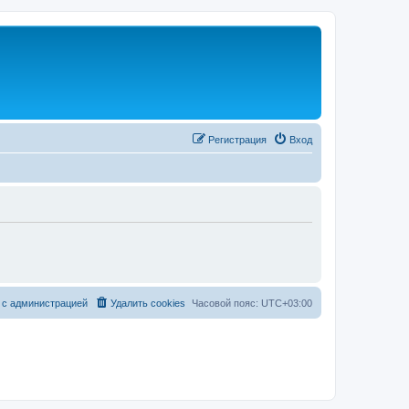
Регистрация
Вход
 с администрацией
Удалить cookies
Часовой пояс:
UTC+03:00