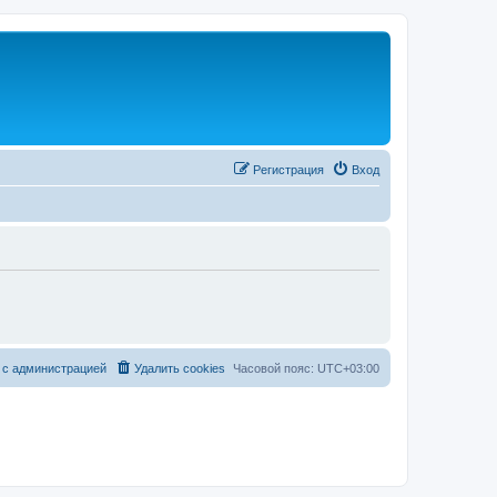
Регистрация
Вход
 с администрацией
Удалить cookies
Часовой пояс:
UTC+03:00