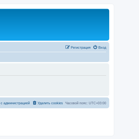
Регистрация
Вход
 с администрацией
Удалить cookies
Часовой пояс:
UTC+03:00