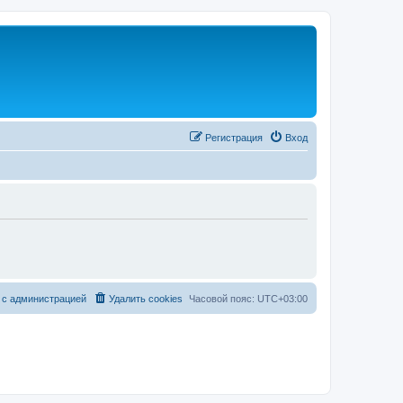
Регистрация
Вход
 с администрацией
Удалить cookies
Часовой пояс:
UTC+03:00