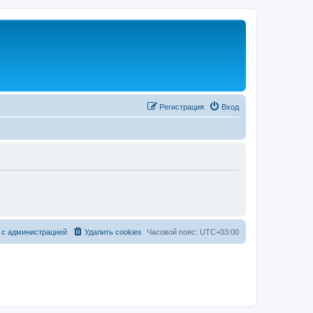
Регистрация
Вход
 с администрацией
Удалить cookies
Часовой пояс:
UTC+03:00