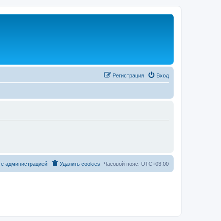
Регистрация
Вход
 с администрацией
Удалить cookies
Часовой пояс:
UTC+03:00