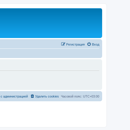
Регистрация
Вход
 с администрацией
Удалить cookies
Часовой пояс:
UTC+03:00