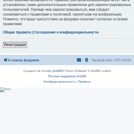
установлены также дополнительные привилегии для зарегистрированных
пользователей. Прежде чем зарегистрироваться, вам следует
ознакомиться с правилами и политикой, принятыми на конференции.
Помните, что ваше присутствие на форумах означает согласие со всеми
правилами.
Общие правила
|
Соглашение о конфиденциальности
Регистрация
К списку форумов
Часовой пояс:
UTC+03:00
Создано на основе
phpBB
® Forum Software © phpBB Limited
Русская поддержка phpBB
Конфиденциальность
|
Правила