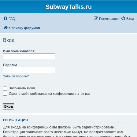
SubwayTalks.ru
FAQ
Регистрация
Вход
К списку форумов
Вход
Имя пользователя:
Пароль:
Забыли пароль?
Запомнить меня
Скрыть моё пребывание на конференции в этот раз
РЕГИСТРАЦИЯ
Для входа на конференцию вы должны быть зарегистрированы.
Регистрация занимает всего несколько минут, но предоставляет вам
более широкие возможности. Администратором конференции могут быть