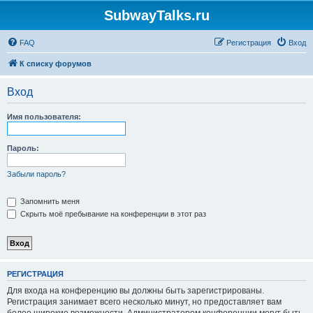
SubwayTalks.ru
FAQ
Регистрация
Вход
К списку форумов
Вход
Имя пользователя:
Пароль:
Забыли пароль?
Запомнить меня
Скрыть моё пребывание на конференции в этот раз
РЕГИСТРАЦИЯ
Для входа на конференцию вы должны быть зарегистрированы.
Регистрация занимает всего несколько минут, но предоставляет вам
более широкие возможности. Администратором конференции могут быть