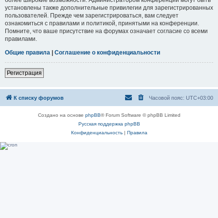
установлены также дополнительные привилегии для зарегистрированных
пользователей. Прежде чем зарегистрироваться, вам следует
ознакомиться с правилами и политикой, принятыми на конференции.
Помните, что ваше присутствие на форумах означает согласие со всеми
правилами.
Общие правила
|
Соглашение о конфиденциальности
Регистрация
К списку форумов
Часовой пояс:
UTC+03:00
Создано на основе
phpBB
® Forum Software © phpBB Limited
Русская поддержка phpBB
Конфиденциальность
|
Правила