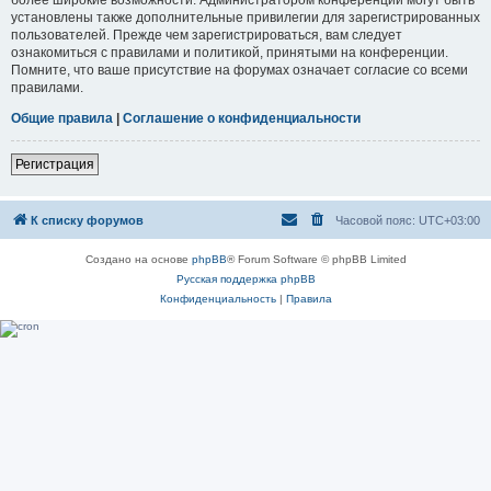
установлены также дополнительные привилегии для зарегистрированных
пользователей. Прежде чем зарегистрироваться, вам следует
ознакомиться с правилами и политикой, принятыми на конференции.
Помните, что ваше присутствие на форумах означает согласие со всеми
правилами.
Общие правила
|
Соглашение о конфиденциальности
Регистрация
К списку форумов
Часовой пояс:
UTC+03:00
Создано на основе
phpBB
® Forum Software © phpBB Limited
Русская поддержка phpBB
Конфиденциальность
|
Правила