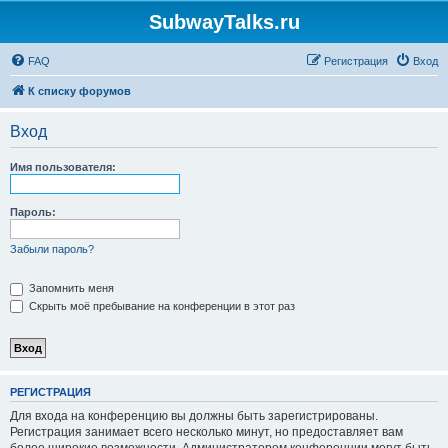
SubwayTalks.ru
FAQ
Регистрация
Вход
К списку форумов
Вход
Имя пользователя:
Пароль:
Забыли пароль?
Запомнить меня
Скрыть моё пребывание на конференции в этот раз
РЕГИСТРАЦИЯ
Для входа на конференцию вы должны быть зарегистрированы.
Регистрация занимает всего несколько минут, но предоставляет вам
более широкие возможности. Администратором конференции могут быть