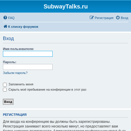
SubwayTalks.ru
FAQ
Регистрация
Вход
К списку форумов
Вход
Имя пользователя:
Пароль:
Забыли пароль?
Запомнить меня
Скрыть моё пребывание на конференции в этот раз
РЕГИСТРАЦИЯ
Для входа на конференцию вы должны быть зарегистрированы.
Регистрация занимает всего несколько минут, но предоставляет вам
более широкие возможности. Администратором конференции могут быть