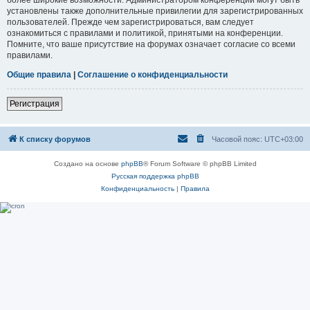
установлены также дополнительные привилегии для зарегистрированных
пользователей. Прежде чем зарегистрироваться, вам следует
ознакомиться с правилами и политикой, принятыми на конференции.
Помните, что ваше присутствие на форумах означает согласие со всеми
правилами.
Общие правила
|
Соглашение о конфиденциальности
Регистрация
К списку форумов
Часовой пояс:
UTC+03:00
Создано на основе
phpBB
® Forum Software © phpBB Limited
Русская поддержка phpBB
Конфиденциальность
|
Правила