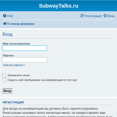
SubwayTalks.ru
FAQ
Регистрация
Вход
К списку форумов
Вход
Имя пользователя:
Пароль:
Забыли пароль?
Запомнить меня
Скрыть моё пребывание на конференции в этот раз
РЕГИСТРАЦИЯ
Для входа на конференцию вы должны быть зарегистрированы.
Регистрация занимает всего несколько минут, но предоставляет вам
более широкие возможности. Администратором конференции могут быть