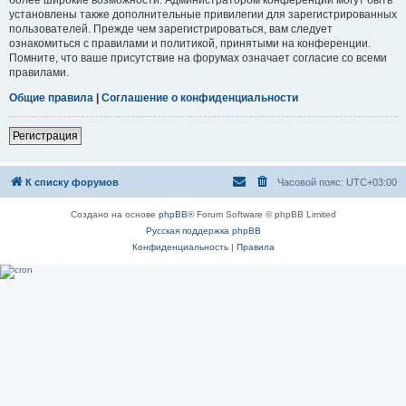
установлены также дополнительные привилегии для зарегистрированных
пользователей. Прежде чем зарегистрироваться, вам следует
ознакомиться с правилами и политикой, принятыми на конференции.
Помните, что ваше присутствие на форумах означает согласие со всеми
правилами.
Общие правила
|
Соглашение о конфиденциальности
Регистрация
К списку форумов
Часовой пояс:
UTC+03:00
Создано на основе
phpBB
® Forum Software © phpBB Limited
Русская поддержка phpBB
Конфиденциальность
|
Правила