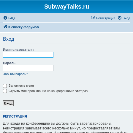
SubwayTalks.ru
FAQ
Регистрация
Вход
К списку форумов
Вход
Имя пользователя:
Пароль:
Забыли пароль?
Запомнить меня
Скрыть моё пребывание на конференции в этот раз
РЕГИСТРАЦИЯ
Для входа на конференцию вы должны быть зарегистрированы.
Регистрация занимает всего несколько минут, но предоставляет вам
более широкие возможности. Администратором конференции могут быть