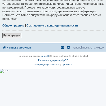
установлены также дополнительные привилегии для зарегистрированных
пользователей. Прежде чем зарегистрироваться, вам следует
ознакомиться с правилами и политикой, принятыми на конференции.
Помните, что ваше присутствие на форумах означает согласие со всеми
правилами.
Общие правила
|
Соглашение о конфиденциальности
Регистрация
К списку форумов
Часовой пояс:
UTC+03:00
Создано на основе
phpBB
® Forum Software © phpBB Limited
Русская поддержка phpBB
Конфиденциальность
|
Правила