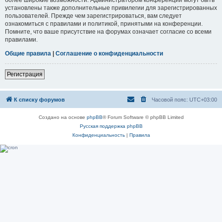
установлены также дополнительные привилегии для зарегистрированных
пользователей. Прежде чем зарегистрироваться, вам следует
ознакомиться с правилами и политикой, принятыми на конференции.
Помните, что ваше присутствие на форумах означает согласие со всеми
правилами.
Общие правила
|
Соглашение о конфиденциальности
Регистрация
К списку форумов
Часовой пояс:
UTC+03:00
Создано на основе
phpBB
® Forum Software © phpBB Limited
Русская поддержка phpBB
Конфиденциальность
|
Правила