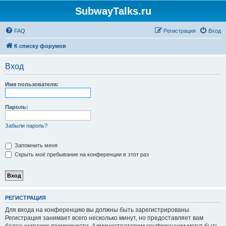
SubwayTalks.ru
FAQ
Регистрация
Вход
К списку форумов
Вход
Имя пользователя:
Пароль:
Забыли пароль?
Запомнить меня
Скрыть моё пребывание на конференции в этот раз
РЕГИСТРАЦИЯ
Для входа на конференцию вы должны быть зарегистрированы.
Регистрация занимает всего несколько минут, но предоставляет вам
более широкие возможности. Администратором конференции могут быть