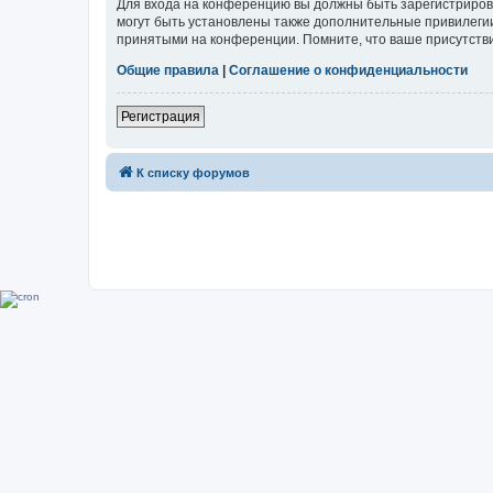
Для входа на конференцию вы должны быть зарегистриров
могут быть установлены также дополнительные привилегии
принятыми на конференции. Помните, что ваше присутстви
Общие правила
|
Соглашение о конфиденциальности
Регистрация
К списку форумов