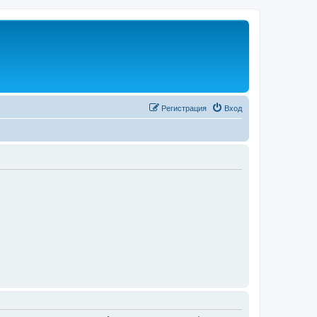
Регистрация
Вход