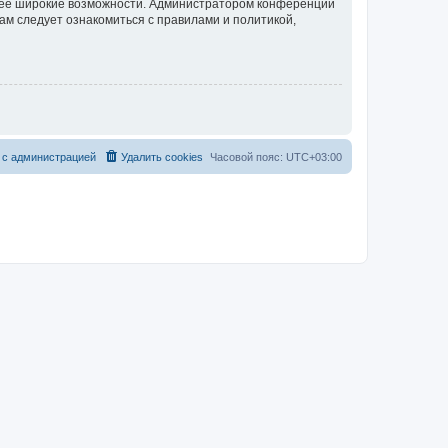
олее широкие возможности. Администратором конференции
ам следует ознакомиться с правилами и политикой,
 с администрацией
Удалить cookies
Часовой пояс:
UTC+03:00