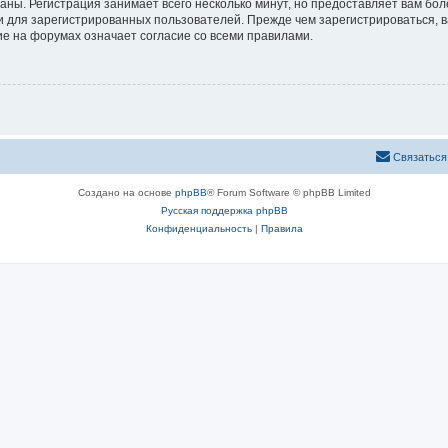
аны. Регистрация занимает всего несколько минут, но предоставляет вам б
 для зарегистрированных пользователей. Прежде чем зарегистрироваться, в
е на форумах означает согласие со всеми правилами.
Связаться
Создано на основе
phpBB
® Forum Software © phpBB Limited
Русская поддержка phpBB
Конфиденциальность
|
Правила