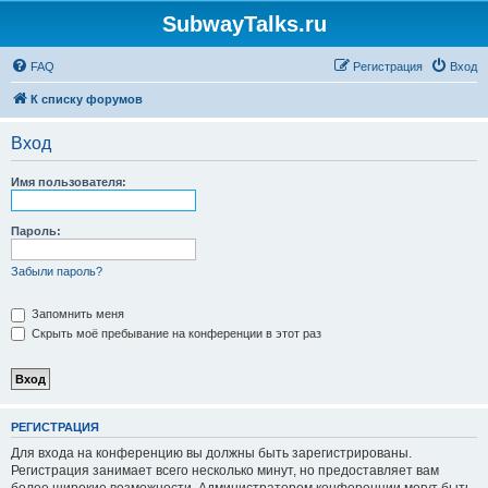
SubwayTalks.ru
FAQ
Регистрация
Вход
К списку форумов
Вход
Имя пользователя:
Пароль:
Забыли пароль?
Запомнить меня
Скрыть моё пребывание на конференции в этот раз
РЕГИСТРАЦИЯ
Для входа на конференцию вы должны быть зарегистрированы.
Регистрация занимает всего несколько минут, но предоставляет вам
более широкие возможности. Администратором конференции могут быть