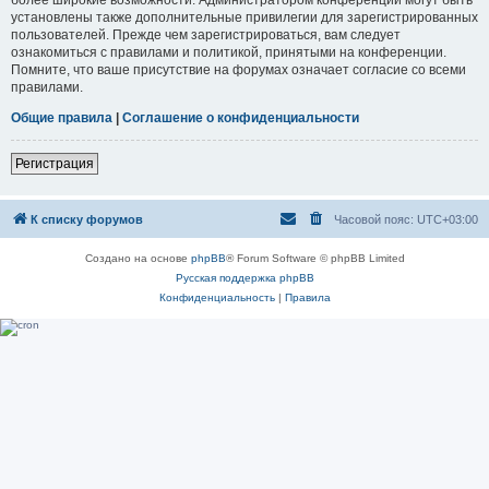
установлены также дополнительные привилегии для зарегистрированных
пользователей. Прежде чем зарегистрироваться, вам следует
ознакомиться с правилами и политикой, принятыми на конференции.
Помните, что ваше присутствие на форумах означает согласие со всеми
правилами.
Общие правила
|
Соглашение о конфиденциальности
Регистрация
К списку форумов
Часовой пояс:
UTC+03:00
Создано на основе
phpBB
® Forum Software © phpBB Limited
Русская поддержка phpBB
Конфиденциальность
|
Правила