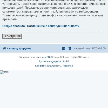
установлены также дополнительные привилегии для зарегистрированных
пользователей. Прежде чем зарегистрироваться, вам следует
ознакомиться с правилами и политикой, принятыми на конференции.
Помните, что ваше присутствие на форумах означает согласие со всеми
правилами.
Общие правила
|
Соглашение о конфиденциальности
Регистрация
К списку форумов
Часовой пояс:
UTC+03:00
Создано на основе
phpBB
® Forum Software © phpBB Limited
Русская поддержка phpBB
Конфиденциальность
|
Правила