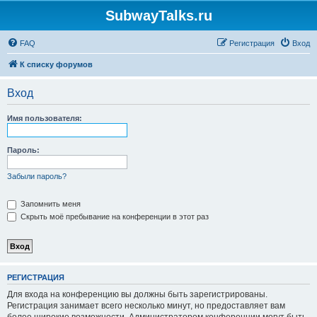
SubwayTalks.ru
FAQ
Регистрация
Вход
К списку форумов
Вход
Имя пользователя:
Пароль:
Забыли пароль?
Запомнить меня
Скрыть моё пребывание на конференции в этот раз
РЕГИСТРАЦИЯ
Для входа на конференцию вы должны быть зарегистрированы.
Регистрация занимает всего несколько минут, но предоставляет вам
более широкие возможности. Администратором конференции могут быть