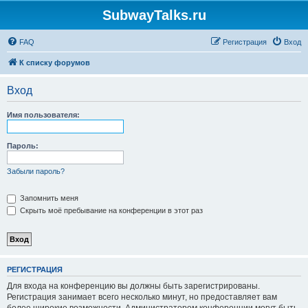
SubwayTalks.ru
FAQ
Регистрация
Вход
К списку форумов
Вход
Имя пользователя:
Пароль:
Забыли пароль?
Запомнить меня
Скрыть моё пребывание на конференции в этот раз
РЕГИСТРАЦИЯ
Для входа на конференцию вы должны быть зарегистрированы.
Регистрация занимает всего несколько минут, но предоставляет вам
более широкие возможности. Администратором конференции могут быть