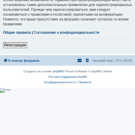
установлены также дополнительные привилегии для зарегистрированных
пользователей. Прежде чем зарегистрироваться, вам следует
ознакомиться с правилами и политикой, принятыми на конференции.
Помните, что ваше присутствие на форумах означает согласие со всеми
правилами.
Общие правила
|
Соглашение о конфиденциальности
Регистрация
К списку форумов
Часовой пояс:
UTC+03:00
Создано на основе
phpBB
® Forum Software © phpBB Limited
Русская поддержка phpBB
Конфиденциальность
|
Правила