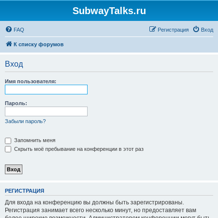
SubwayTalks.ru
FAQ
Регистрация
Вход
К списку форумов
Вход
Имя пользователя:
Пароль:
Забыли пароль?
Запомнить меня
Скрыть моё пребывание на конференции в этот раз
РЕГИСТРАЦИЯ
Для входа на конференцию вы должны быть зарегистрированы.
Регистрация занимает всего несколько минут, но предоставляет вам
более широкие возможности. Администратором конференции могут быть