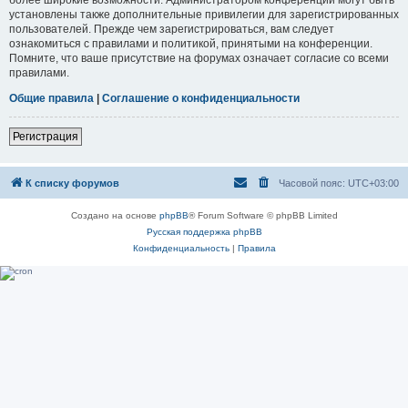
установлены также дополнительные привилегии для зарегистрированных
пользователей. Прежде чем зарегистрироваться, вам следует
ознакомиться с правилами и политикой, принятыми на конференции.
Помните, что ваше присутствие на форумах означает согласие со всеми
правилами.
Общие правила
|
Соглашение о конфиденциальности
Регистрация
К списку форумов
Часовой пояс:
UTC+03:00
Создано на основе
phpBB
® Forum Software © phpBB Limited
Русская поддержка phpBB
Конфиденциальность
|
Правила