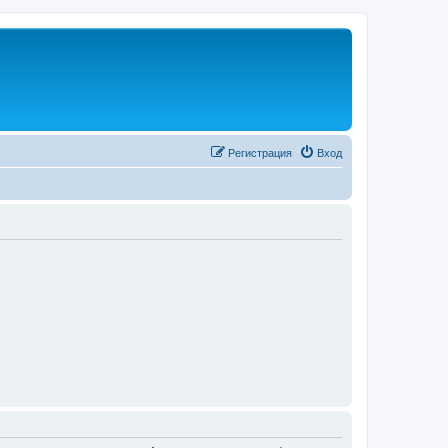
Регистрация
Вход