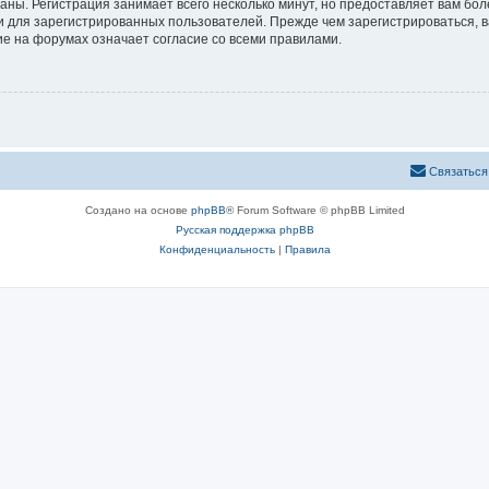
аны. Регистрация занимает всего несколько минут, но предоставляет вам б
 для зарегистрированных пользователей. Прежде чем зарегистрироваться, в
е на форумах означает согласие со всеми правилами.
Связаться
Создано на основе
phpBB
® Forum Software © phpBB Limited
Русская поддержка phpBB
Конфиденциальность
|
Правила