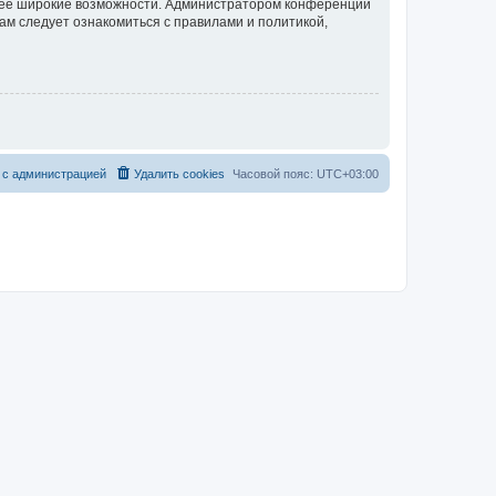
олее широкие возможности. Администратором конференции
ам следует ознакомиться с правилами и политикой,
 с администрацией
Удалить cookies
Часовой пояс:
UTC+03:00