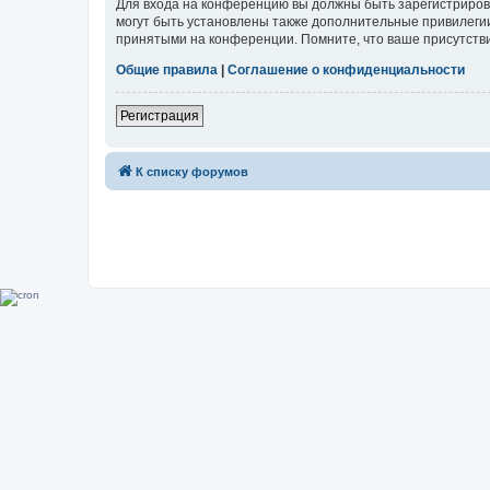
Для входа на конференцию вы должны быть зарегистриров
могут быть установлены также дополнительные привилегии
принятыми на конференции. Помните, что ваше присутстви
Общие правила
|
Соглашение о конфиденциальности
Регистрация
К списку форумов