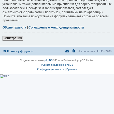
установлены также дополнительные привилегии для зарегистрированных
пользователей. Прежде чем зарегистрироваться, вам следует
ознакомиться с правилами и политикой, принятыми на конференции.
Помните, что ваше присутствие на форумах означает согласие со всеми
правилами.
Общие правила
|
Соглашение о конфиденциальности
Регистрация
К списку форумов
Часовой пояс:
UTC+03:00
Создано на основе
phpBB
® Forum Software © phpBB Limited
Русская поддержка phpBB
Конфиденциальность
|
Правила