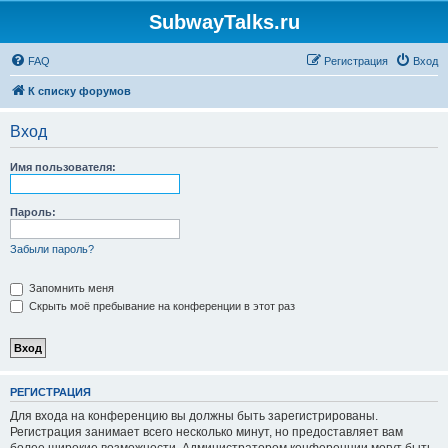
SubwayTalks.ru
FAQ
Регистрация
Вход
К списку форумов
Вход
Имя пользователя:
Пароль:
Забыли пароль?
Запомнить меня
Скрыть моё пребывание на конференции в этот раз
РЕГИСТРАЦИЯ
Для входа на конференцию вы должны быть зарегистрированы.
Регистрация занимает всего несколько минут, но предоставляет вам
более широкие возможности. Администратором конференции могут быть